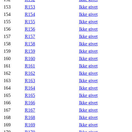
153
R153
Ikke givet
154
R154
Ikke givet
155
R155
Ikke givet
156
R156
Ikke givet
157
R157
Ikke givet
158
R158
Ikke givet
159
R159
Ikke givet
160
R160
Ikke givet
161
R161
Ikke givet
162
R162
Ikke givet
163
R163
Ikke givet
164
R164
Ikke givet
165
R165
Ikke givet
166
R166
Ikke givet
167
R167
Ikke givet
168
R168
Ikke givet
169
R169
Ikke givet