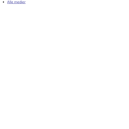
Alle medier