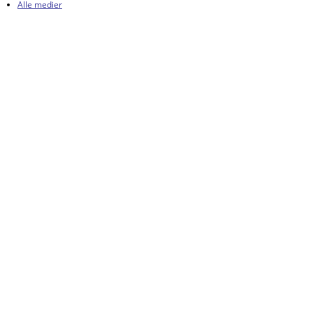
Alle medier