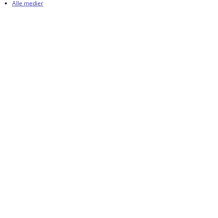
Alle medier