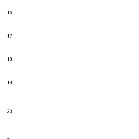
16
17
18
19
20