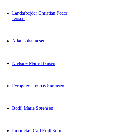
Landarbejder Christian Peder
Jensen
Allan Johannesen
Nielsine Marie Hansen
Fyrbøder Thomas Sørensen
Bodil Marie Sørensen
Proprietær Carl Emil Suhr