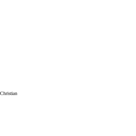
 Christian